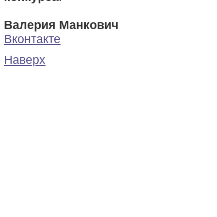
Валерия Манкович
Вконтакте
Наверх