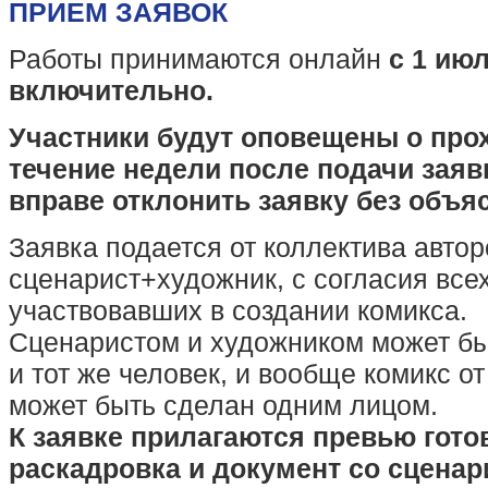
ПРИЕМ ЗАЯВОК
Работы принимаются онлайн
с 1 июл
включительно.
Участники будут оповещены о про
течение недели после подачи заяв
вправе отклонить заявку без объя
Заявка подается от коллектива автор
сценарист+художник, с согласия всех
участвовавших в создании комикса.
Сценаристом и художником может быт
и тот же человек, и вообще комикс от
может быть сделан одним лицом.
К заявке прилагаются превью гото
раскадровка и документ со сценар