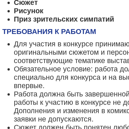
Сюжет
Рисунок
Приз зрительских симпатий
ТРЕБОВАНИЯ К РАБОТАМ
Для участия в конкурсе принимаю
оригинальными сюжетом и персо
соответствующие тематике выста
Обязательное условие: работа д
специально для конкурса и на вы
впервые.
Работа должна быть завершенно
работы к участию в конкурсе не д
Дополнения и изменения в комик
заявки не допускаются.
Сюжет должен быть понятен любо