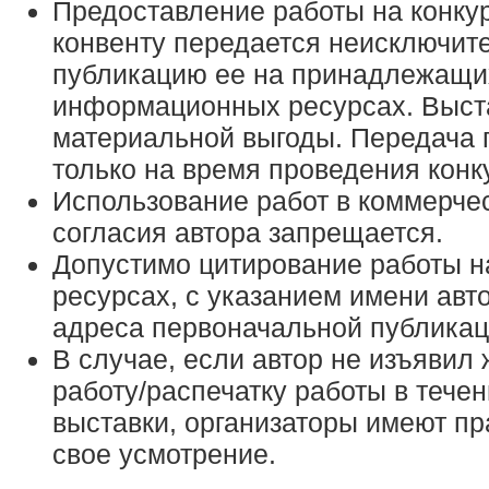
Предоставление работы на конкурс
конвенту передается неисключит
публикацию ее на принадлежащи
информационных ресурсах. Выста
материальной выгоды. Передача 
только на время проведения конк
Использование работ в коммерчес
согласия автора запрещается.
Допустимо цитирование работы н
ресурсах, с указанием имени авт
адреса первоначальной публикац
В случае, если автор не изъявил
работу/распечатку работы в тече
выставки, организаторы имеют пр
свое усмотрение.