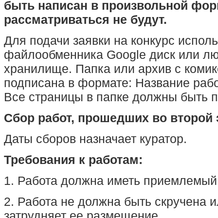
быть написан в произвольной фор
рассматриваться не будут.
Для подачи заявки на конкурс исполь
файлообменника Google диск или лю
хранилище. Папка или архив с коми
подписана в формате: Название раб
Все страницы в папке должны быть 
Сбор работ, прошедших во второй 
Даты сборов назначает куратор.
Требования к работам:
1. Работа должна иметь приемлемый
2. Работа не должна быть скручена и
затрудняет ее размещение