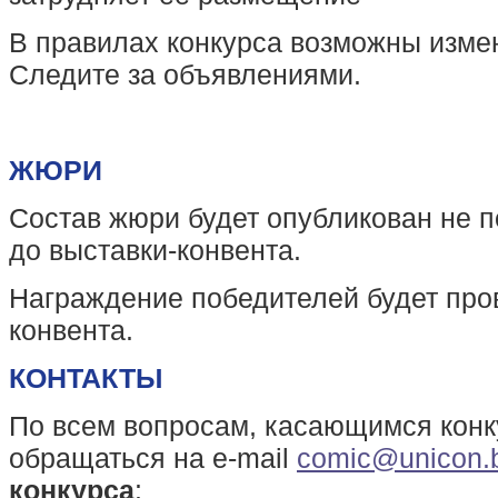
В правилах конкурса возможны изме
Следите за объявлениями.
ЖЮРИ
Состав жюри будет опубликован не п
до выставки-конвента.
Награждение победителей будет про
конвента.
КОНТАКТЫ
По всем вопросам, касающимся конк
обращаться на е-mail
comic@unicon.
конкурса
: