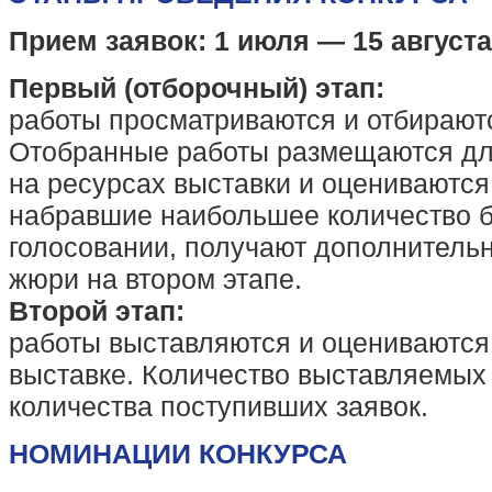
Прием заявок: 1 июля — 15 август
Первый (отборочный) этап:
работы просматриваются и отбирают
Отобранные работы размещаются дл
на ресурсах выставки и оцениваются 
набравшие наибольшее количество б
голосовании, получают дополнительн
жюри на втором этапе.
Второй этап:
работы выставляются и оцениваются
выставке. Количество выставляемых 
количества поступивших заявок.
НОМИНАЦИИ КОНКУРСА