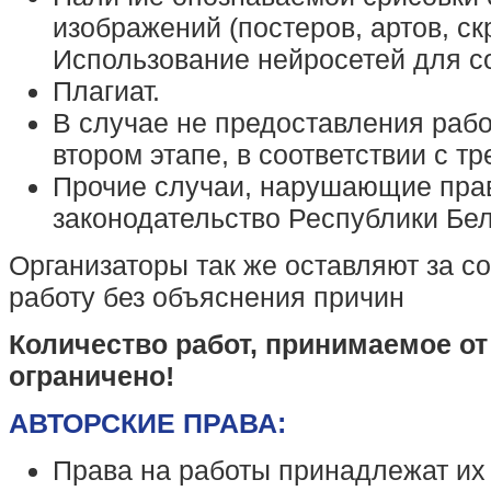
изображений (постеров, артов, скр
Использование нейросетей для с
Плагиат.
В случае не предоставления рабо
втором этапе, в соответствии с т
Прочие случаи, нарушающие пра
законодательство Республики Бел
Организаторы так же оставляют за с
работу без объяснения причин
Количество работ, принимаемое от
ограничено!
АВТОРСКИЕ ПРАВА:
Права на работы принадлежат их