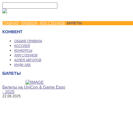
ГЛАВНАЯ
ПРАВИЛА
ДЛЯ СТЕНДОВ
БИЛЕТЫ
КОНВЕНТ
ОБЩИЕ ПРАВИЛА
КОСПЛЕЙ
КОНКУРСЫ
ДЛЯ СТЕНДОВ
АЛЛЕЯ АВТОРОВ
ИНДИ ХАБ
БИЛЕТЫ
Билеты на UniCon & Game Expo
- 2025
22.06.2025